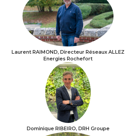
Laurent RAIMOND, Directeur Réseaux ALLEZ
Energies Rochefort
Dominique RIBEIRO, DRH Groupe