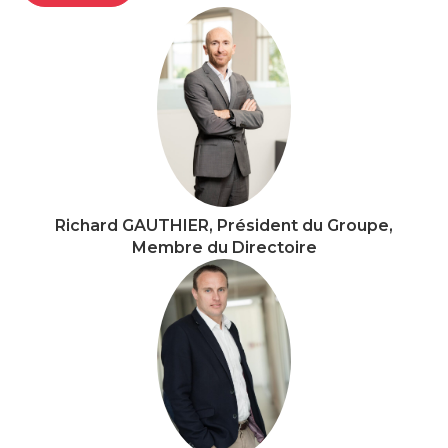
Richard GAUTHIER, Président du Groupe,
Membre du Directoire