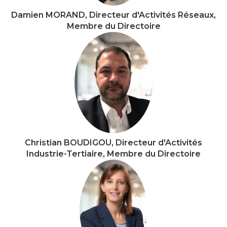
Damien MORAND, Directeur d'Activités Réseaux,
Membre du Directoire
Christian BOUDIGOU, Directeur d'Activités
Industrie-Tertiaire, Membre du Directoire