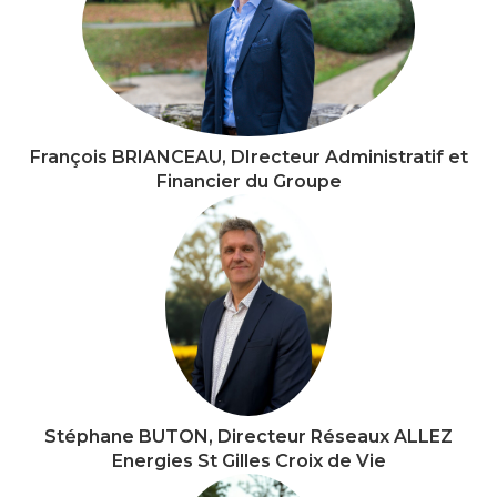
François BRIANCEAU, DIrecteur Administratif et
Financier du Groupe
Stéphane BUTON, Directeur Réseaux ALLEZ
Energies St Gilles Croix de Vie