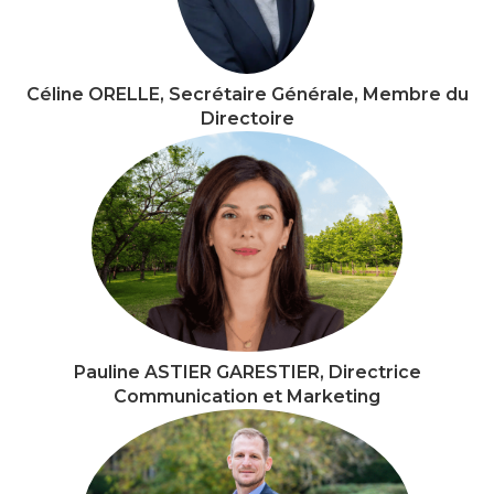
Céline ORELLE, Secrétaire Générale, Membre du
Directoire
Pauline ASTIER GARESTIER, Directrice
Communication et Marketing