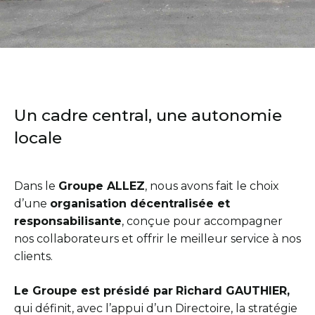
Un cadre central, une autonomie
locale
Dans le
Groupe ALLEZ
, nous avons fait le choix
d’une
organisation décentralisée et
responsabilisante
, conçue pour accompagner
nos collaborateurs et offrir le meilleur service à nos
clients.
Le Groupe est présidé par
Richard GAUTHIER,
qui définit,
avec l’appui d’un Directoire, la stratégie