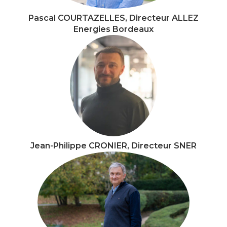
Pascal COURTAZELLES, Directeur ALLEZ
Energies Bordeaux
Jean-Philippe CRONIER, Directeur SNER