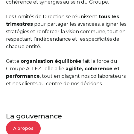
cohérence et synergies au sein du Groupe.
Les Comités de Direction se réunissent
tous les
trimestres
pour partager les avancées, aligner les
stratégies et renforcer la vision commune, tout en
respectant l’indépendance et les spécificités de
chaque entité.
Cette
organisation équilibrée
fait la force du
Groupe ALLEZ : elle allie
agilité, cohérence et
performance
, tout en plaçant nos collaborateurs
et nos clients au centre de nos décisions.
La gouvernance
A propos