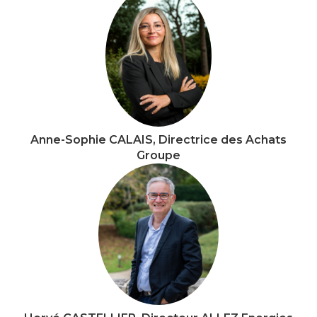
Anne-Sophie CALAIS, Directrice des Achats
Groupe