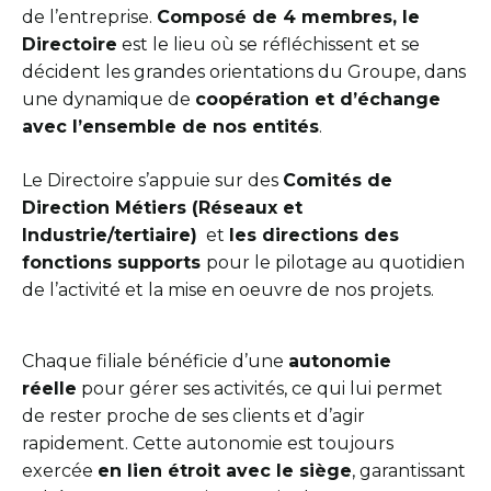
de l’entreprise.
Composé de 4 membres
, l
e
Directoire
est le lieu où se réfléchissent et se
décident les grandes orientations du Groupe, dans
une dynamique de
coopération et d’échange
avec l’ensemble de nos entités
.
Le Directoire s’appuie sur des
Comités de
Direction Métiers (Réseaux et
Industrie/tertiaire)
et
les directions des
fonctions supports
pour le pilotage au quotidien
de l’activité et la mise en oeuvre de nos projets.
Chaque filiale bénéficie d’une
autonomie
réelle
pour gérer ses activités, ce qui lui permet
de rester proche de ses clients et d’agir
rapidement. Cette autonomie est toujours
exercée
en lien étroit avec le siège
, garantissant