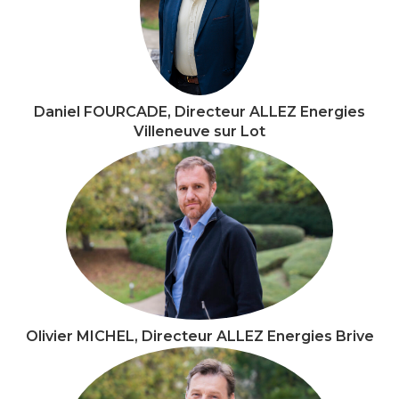
Daniel FOURCADE, Directeur ALLEZ Energies
Villeneuve sur Lot
Olivier MICHEL, Directeur ALLEZ Energies Brive