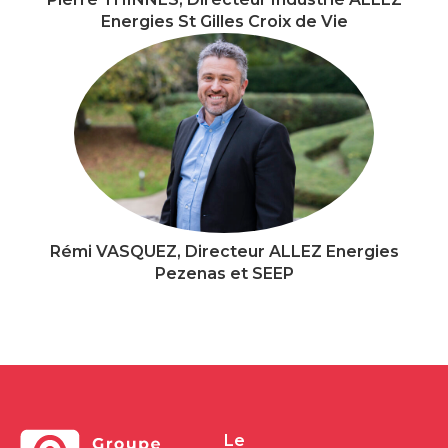
Energies St Gilles Croix de Vie
Rémi VASQUEZ, Directeur ALLEZ Energies
Pezenas et SEEP
Le