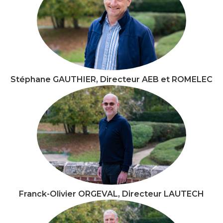
Stéphane GAUTHIER, Directeur AEB et ROMELEC
Franck-Olivier ORGEVAL, Directeur LAUTECH