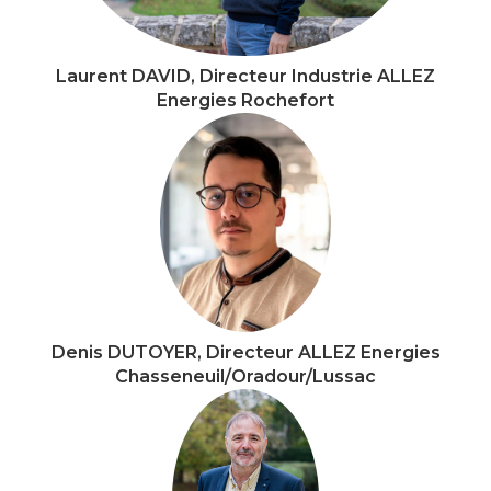
Laurent DAVID, Directeur Industrie ALLEZ
Energies Rochefort
Denis DUTOYER, Directeur ALLEZ Energies
Chasseneuil/Oradour/Lussac