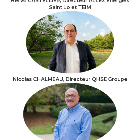
Hervé CASTELLIER, Directeur ALLEZ Energies
Saint Lo et TEIM
Nicolas CHALMEAU, Directeur QHSE Groupe