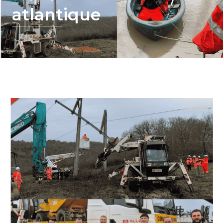
atlantique