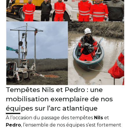
Tempêtes Nils et Pedro : une
mobilisation exemplaire de nos
équipes sur l’arc atlantique
À l’occasion du passage des tempêtes
Nils
et
Pedro
, l’ensemble de nos équipes s’est fortement