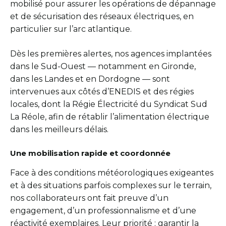
mobilisé pour assurer les opérations de dépannage
et de sécurisation des réseaux électriques, en
particulier sur l’arc atlantique.
Dès les premières alertes, nos agences implantées
dans le Sud-Ouest — notamment en Gironde,
dans les Landes et en Dordogne — sont
intervenues aux côtés d’ENEDIS et des régies
locales, dont la Régie Électricité du Syndicat Sud
La Réole, afin de rétablir l’alimentation électrique
dans les meilleurs délais.
Une mobilisation rapide et coordonnée
Face à des conditions météorologiques exigeantes
et à des situations parfois complexes sur le terrain,
nos collaborateurs ont fait preuve d’un
engagement, d’un professionnalisme et d’une
réactivité exemplaires. Leur priorité : garantir la