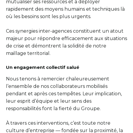
mutualiser ses ressources et à déployer
rapidement des moyens humains et techniques là
où les besoins sont les plus urgents.
Ces synergies inter-agences constituent un atout
majeur pour répondre efficacement aux situations
de crise et démontrent la solidité de notre
maillage territorial.
Un engagement collectif salué
Nous tenons à remercier chaleureusement
l’ensemble de nos collaborateurs mobilisés
pendant et après ces tempêtes. Leur implication,
leur esprit d’équipe et leur sens des
responsabilités font la fierté du Groupe.
À travers ces interventions, c’est toute notre
culture d’entreprise — fondée sur la proximité, la