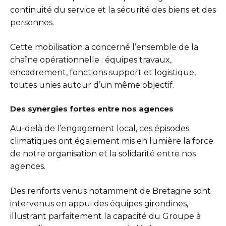
continuité du service et la sécurité des biens et des
personnes.
Cette mobilisation a concerné l’ensemble de la
chaîne opérationnelle : équipes travaux,
encadrement, fonctions support et logistique,
toutes unies autour d’un même objectif.
Des synergies fortes entre nos agences
Au-delà de l’engagement local, ces épisodes
climatiques ont également mis en lumière la force
de notre organisation et la solidarité entre nos
agences.
Des renforts venus notamment de Bretagne sont
intervenus en appui des équipes girondines,
illustrant parfaitement la capacité du Groupe à